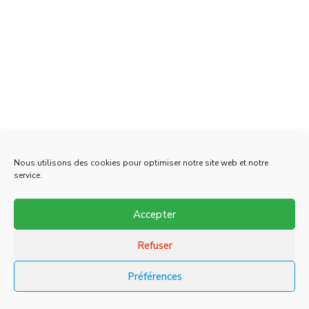
Nous utilisons des cookies pour optimiser notre site web et notre
service.
Accepter
Refuser
Préférences