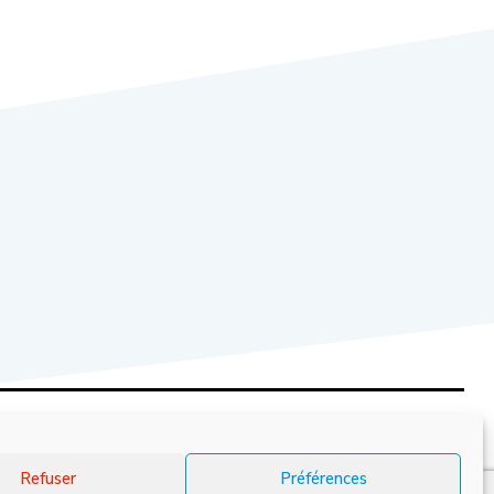
Refuser
Préférences