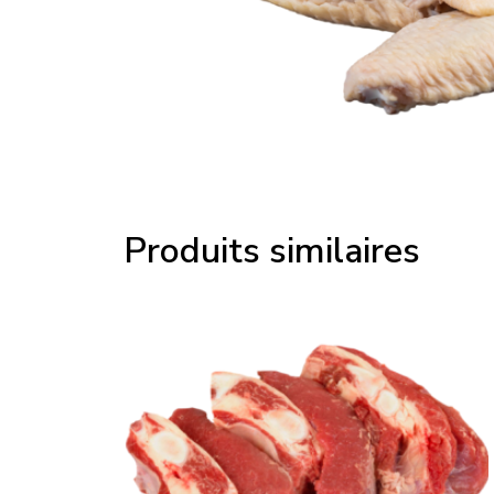
Produits similaires