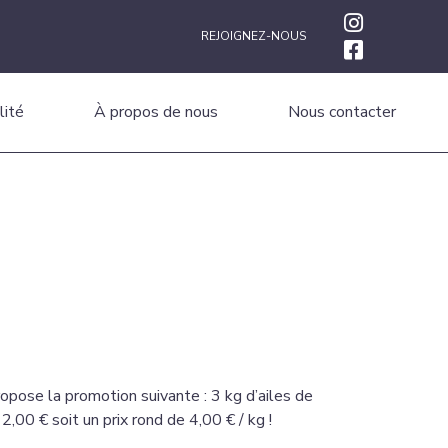
REJOIGNEZ-NOUS
lité
À propos de nous
Nous contacter
opose la promotion suivante : 3 kg d’ailes de
2,00 € soit un prix rond de 4,00 € / kg !