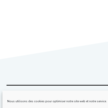
Nous utilisons des cookies pour optimiser notre site web et notre service.