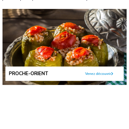
PROCHE-ORIENT
Venez découvrir