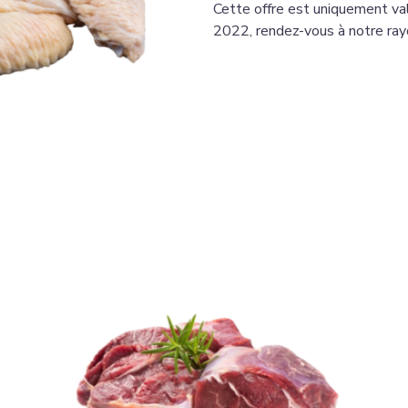
Cette offre est uniquement val
2022, rendez-vous à notre rayo