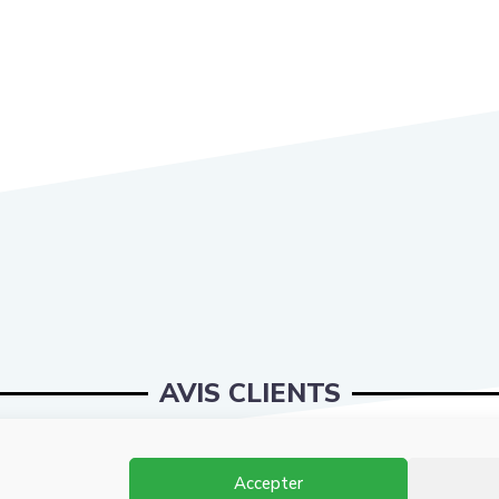
AVIS CLIENTS
Accepter