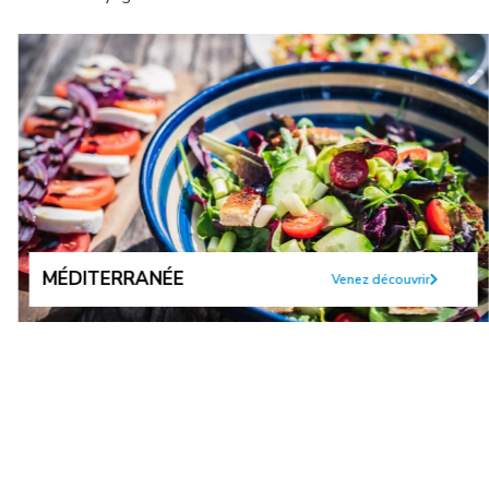
MÉDITERRANÉE
Venez découvrir