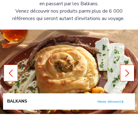
en passant par les Balkans.
Venez découvrir nos produits parmi plus de 6 000
références qui seront autant d’invitations au voyage.
BALKANS
Venez découvrir