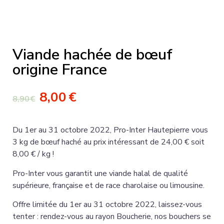
Viande hachée de bœuf
origine France
8,00
€
8,90
€
Du 1
er
au 31 octobre 2022, Pro-Inter Hautepierre vous
3 kg de bœuf haché au prix intéressant de 24,00 € soit
8,00 € / kg !
Pro-Inter vous garantit une viande halal de qualité
supérieure, française et de race charolaise ou limousine.
Offre limitée du 1er au 31 octobre 2022, laissez-vous
tenter : rendez-vous au rayon Boucherie, nos bouchers se